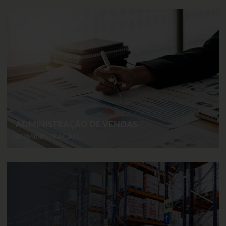
ADMINISTRAÇÃO DE VENDAS
ADMINISTRAÇÃO