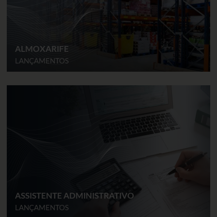
ALMOXARIFE
LANÇAMENTOS
ASSISTENTE ADMINISTRATIVO
LANÇAMENTOS