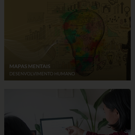
MAPAS MENTAIS
DESENVOLVIMENTO HUMANO