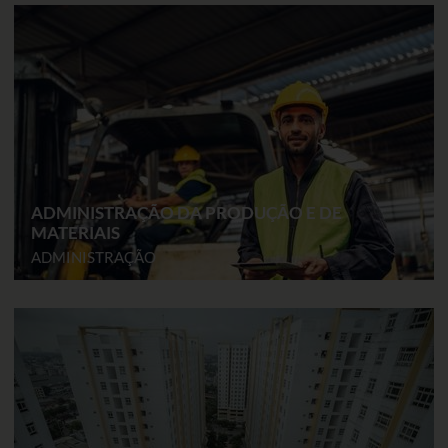
ADMINISTRAÇÃO DA PRODUÇÃO E DE
MATERIAIS
ADMINISTRAÇÃO