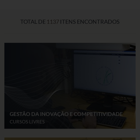
TOTAL DE
1137
ITENS ENCONTRADOS
GESTÃO DA INOVAÇÃO E COMPETITIVIDADE
CURSOS LIVRES