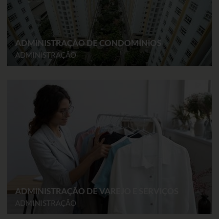
ADMINISTRAÇÃO DE CONDOMÍNIOS
ADMINISTRAÇÃO
ADMINISTRAÇÃO DE VAREJO E SERVIÇOS
ADMINISTRAÇÃO